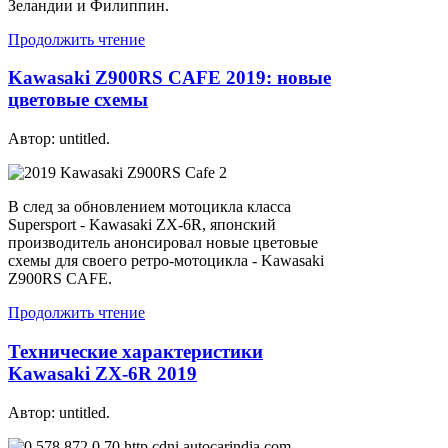
Зеландии и Филиппин.
Продолжить чтение
Kawasaki Z900RS CAFE 2019: новые
цветовые схемы
Автор: untitled.
В след за обновлением мотоцикла класса
Supersport - Kawasaki ZX-6R, японский
производитель анонсировал новые цветовые
схемы для своего ретро-мотоцикла - Kawasaki
Z900RS CAFE.
Продолжить чтение
Технические характеристики
Kawasaki ZX-6R 2019
Автор: untitled.