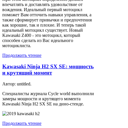
впечатлять и доставлять удовольствие от
вождения. Идеальный первый мотоцикл
поможет Вам отточить навыки управления, а
также сформирует привычки и предпочтения
как хорошие, так и плохие. И теперь такой
идеальный мотоцикл существует. Новый
Kawasaki Z400 - это мотоцикл, который
способен сделать из Вас идеального
мотоциклиста.
Продолжить чтение
Kawasaki Ninja H2 SX SE: мощность
и крутящий момент
Автор: untitled.
Специалисты журнала Cycle world выполнили
замеры мощности и крутящего момента
Kawasaki Ninja H2 SX SE на дино-стенде.
Продолжить чтение